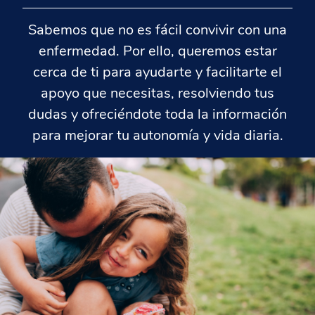
Sabemos que no es fácil convivir con una
enfermedad. Por ello, queremos estar
cerca de ti para ayudarte y facilitarte el
apoyo que necesitas, resolviendo tus
dudas y ofreciéndote toda la información
para mejorar tu autonomía y vida diaria.