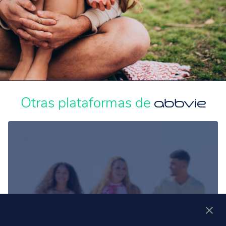
Otras plataformas de