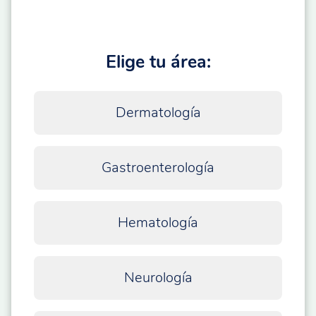
Elige tu área:
Dermatología
Gastroenterología
Hematología
Neurología