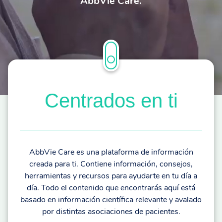
AbbVie Care.
Centrados en ti
AbbVie Care es una plataforma de información
creada para ti. Contiene información, consejos,
herramientas y recursos para ayudarte en tu día a
día. Todo el contenido que encontrarás aquí está
basado en información científica relevante y avalado
por distintas asociaciones de pacientes.