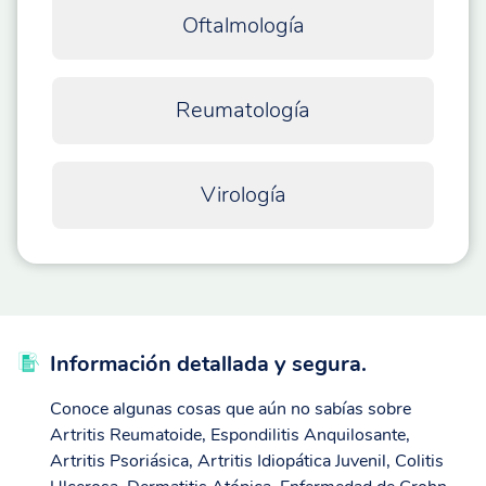
Oftalmología
Reumatología
Virología
Información detallada y segura.
Conoce algunas cosas que aún no sabías sobre
Artritis Reumatoide, Espondilitis Anquilosante,
Artritis Psoriásica, Artritis Idiopática Juvenil, Colitis