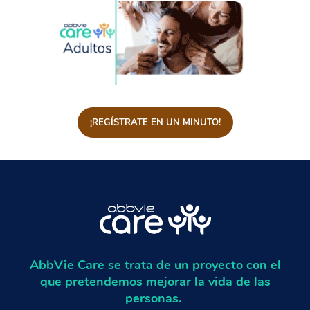
¡REGÍSTRATE EN UN MINUTO!
AbbVie Care se trata de un proyecto con el
que pretendemos mejorar la vida de las
personas.