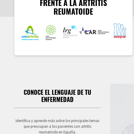
FRENTE A LA ARTRITIS
REUMATOIDE
CONOCE EL LENGUAJE DE TU
ENFERMEDAD
Identifica y aprende más sobre los principales temas
que preocupan a los pacientes con artritis
reumatoide en España.