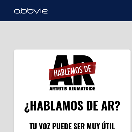
¿HABLAMOS DE AR?
TU VOZ PUEDE SER MUY ÚTIL