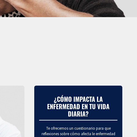
¿CÓMO IMPACTA LA
ENFERMEDAD EN TU VIDA
DIARIA?
Te ofrecemos un cuestionario para que
reflexiones sobre cómo afecta le enfermedad