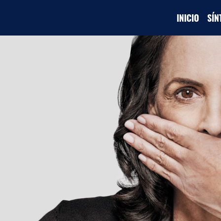
INICIO
SÍ