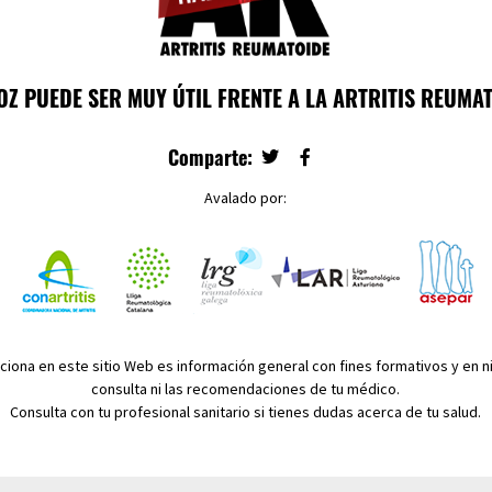
OZ PUEDE SER MUY ÚTIL FRENTE A LA ARTRITIS REUMA
Comparte:
Avalado por:
ciona en este sitio Web es información general con fines formativos y en ni
consulta ni las recomendaciones de tu médico.
Consulta con tu profesional sanitario si tienes dudas acerca de tu salud.