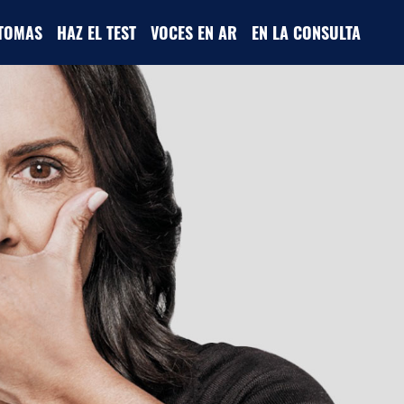
NTOMAS
HAZ EL TEST
VOCES EN AR
EN LA CONSULTA