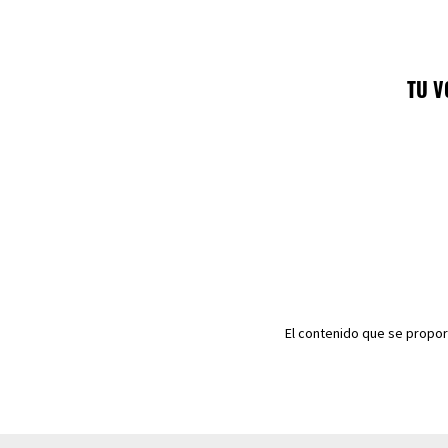
TU V
El contenido que se propor