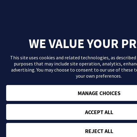
WE VALUE YOUR PR
This site uses cookies and related technologies, as described
purposes that may include site operation, analytics, enhan
advertising. You may choose to consent to our use of these
your own preferences.
MANAGE CHOICES
ACCEPT ALL
REJECT ALL