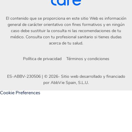
El contenido que se proporciona en este sitio Web es información
general de carácter orientativo con fines formativos y en ningún
caso debe sustituir la consulta ni las recomendaciones de tu
médico. Consulta con tu profesional sanitario si tienes dudas
acerca de tu salud.
Política de privacidad
Términos y condiciones
ES-ABBV-230506 | ©
2026
- Sitio web desarrollado y financiado
por AbbVie Spain, S.L.U.
Cookie Preferences