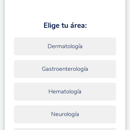
Elige tu área:
Dermatología
Gastroenterología
Hematología
Neurología