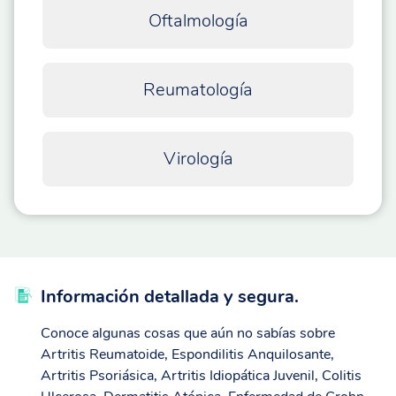
Oftalmología
Reumatología
Virología
Información detallada y segura.
Conoce algunas cosas que aún no sabías sobre
Artritis Reumatoide, Espondilitis Anquilosante,
Artritis Psoriásica, Artritis Idiopática Juvenil, Colitis