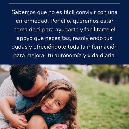
Sabemos que no es fácil convivir con una
enfermedad. Por ello, queremos estar
cerca de ti para ayudarte y facilitarte el
apoyo que necesitas, resolviendo tus
dudas y ofreciéndote toda la información
para mejorar tu autonomía y vida diaria.