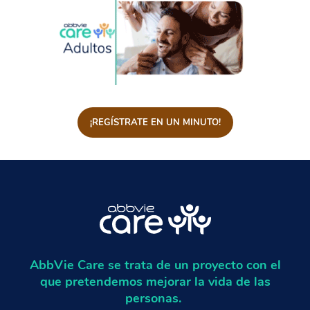
¡REGÍSTRATE EN UN MINUTO!
AbbVie Care se trata de un proyecto con el
que pretendemos mejorar la vida de las
personas.