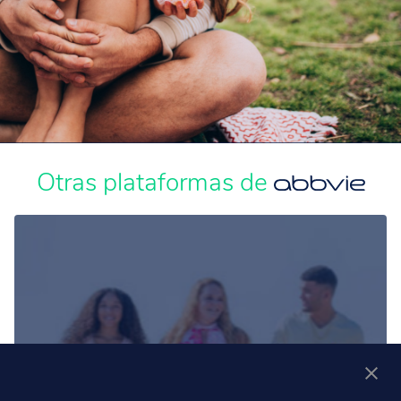
Otras plataformas de