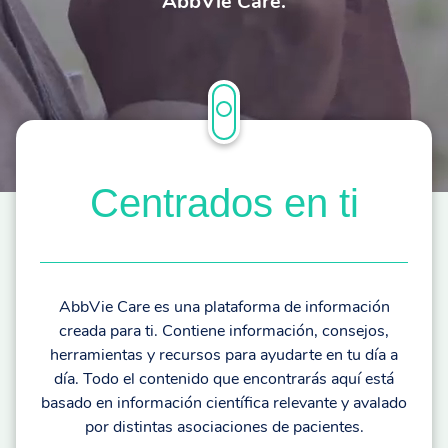
AbbVie Care.
Centrados en ti
AbbVie Care es una plataforma de información
creada para ti. Contiene información, consejos,
herramientas y recursos para ayudarte en tu día a
día. Todo el contenido que encontrarás aquí está
basado en información científica relevante y avalado
por distintas asociaciones de pacientes.