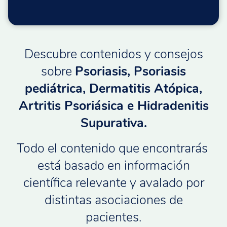
Descubre contenidos y consejos
sobre
Psoriasis, Psoriasis
pediátrica, Dermatitis Atópica,
Artritis Psoriásica e Hidradenitis
Supurativa.
Todo el contenido que encontrarás
está basado en información
científica relevante y avalado por
distintas asociaciones de
pacientes.