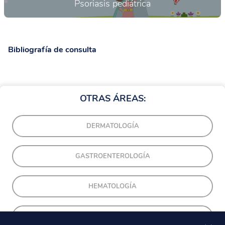
Psoriasis pediátrica
Bibliografía de consulta
OTRAS ÁREAS:
DERMATOLOGÍA
GASTROENTEROLOGÍA
HEMATOLOGÍA
NEUROLOGÍA