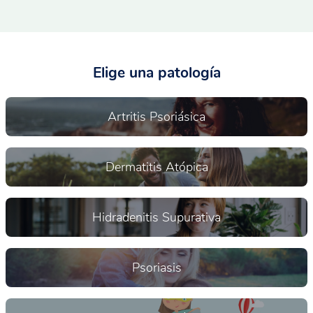
Elige una patología
Artritis Psoriásica
Dermatitis Atópica
Hidradenitis Supurativa
Psoriasis