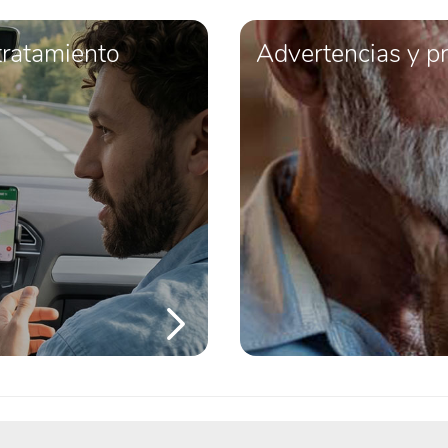
tratamiento
Advertencias y p