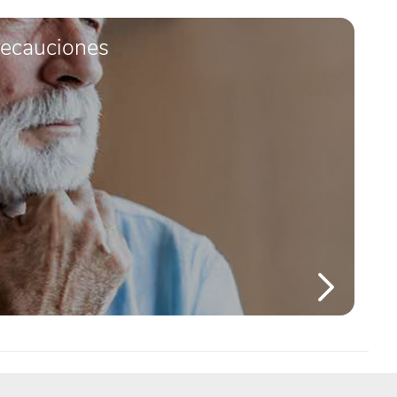
recauciones