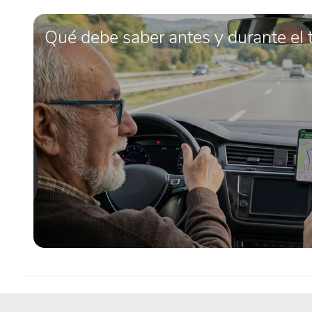
Qué debe saber antes y durante el 