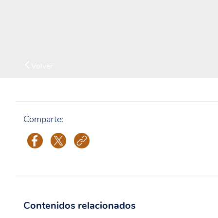
Volver
Comparte:
Contenidos relacionados