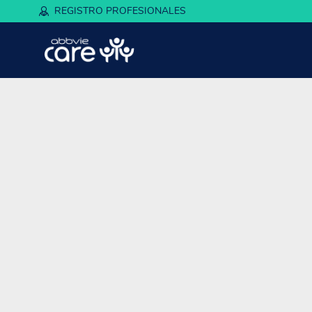
REGISTRO PROFESIONALES