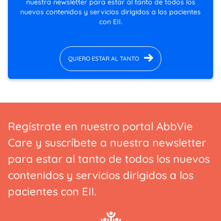
nuestra newsletter para estar al tanto de todos los
nuevos contenidos y servicios dirigidos a los pacientes
con EII.
QUIERO ESTAR AL TANTO
Regístrate en nuestro portal AbbVie
Care y suscríbete a nuestra newsletter
para estar al tanto de todos los nuevos
contenidos y servicios dirigidos a los
pacientes con EII.