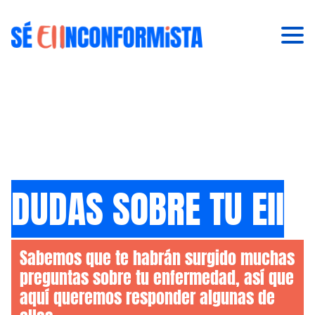
DUDAS SOBRE TU EII
Sabemos que te habrán surgido muchas
preguntas sobre tu enfermedad, así que
aquí queremos responder algunas de