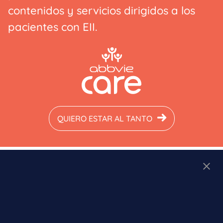
contenidos y servicios dirigidos a los
pacientes con EII.
QUIERO ESTAR AL TANTO
Comparte:
Avalado por: