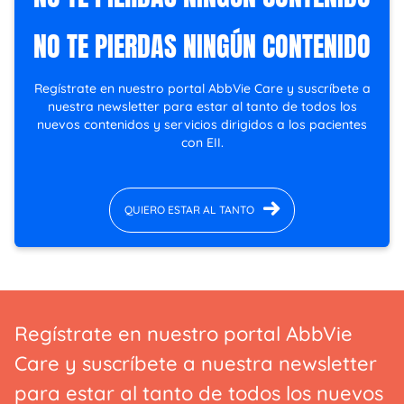
NO TE PIERDAS NINGÚN CONTENIDO
Regístrate en nuestro portal AbbVie Care y suscríbete a
nuestra newsletter para estar al tanto de todos los
nuevos contenidos y servicios dirigidos a los pacientes
con EII.
QUIERO ESTAR AL TANTO
Regístrate en nuestro portal AbbVie
Care y suscríbete a nuestra newsletter
para estar al tanto de todos los nuevos