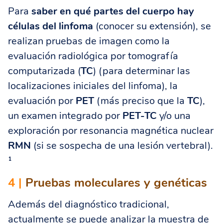
Para
saber en qué partes del cuerpo hay
células del linfoma
(conocer su extensión), se
realizan pruebas de imagen como la
evaluación radiológica por tomografía
computarizada (
TC
) (para determinar las
localizaciones iniciales del linfoma), la
evaluación por
PET
(más preciso que la
TC
),
un examen integrado por
PET-TC
y/o una
exploración por resonancia magnética nuclear
RMN
(si se sospecha de una lesión vertebral).
¹
4 |
Pruebas moleculares y genéticas
Además del diagnóstico tradicional,
actualmente se puede analizar la muestra de