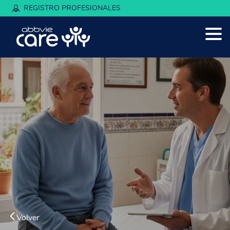
REGISTRO PROFESIONALES
Volver