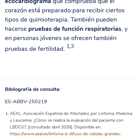
ecocardiograma
que comprueba que el
corazón está preparado para recibir ciertos
tipos de quimioterapia. También pueden
hacerse
pruebas de función respiratorias
, y
en personas jóvenes se ofrecen también
1,3
pruebas de fertilidad.
Bibliografía de consulta:
ES-ABBV-250219
AEAL, Asociación Española de Afectados por Linfoma, Mieloma
y Leucemia. ¿Cómo se realiza la evaluación del paciente con
LBDCG?; [consultado abril 2026]. Disponible en:
https://www.aeal.es/linfoma-b-
difuso-de-celulas-grandes-