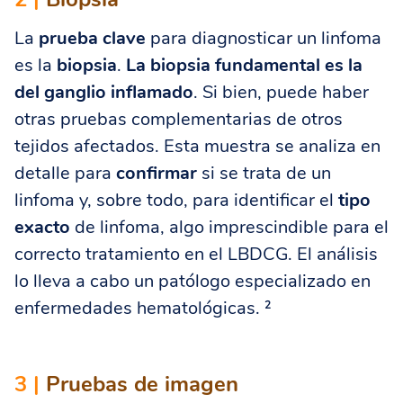
La
prueba clave
para diagnosticar un linfoma
es la
biopsia
.
La biopsia fundamental es la
del ganglio inflamado
. Si bien, puede haber
otras pruebas complementarias de otros
tejidos afectados. Esta muestra se analiza en
detalle para
confirmar
si se trata de un
linfoma y, sobre todo, para identificar el
tipo
exacto
de linfoma, algo imprescindible para el
correcto tratamiento en el LBDCG. El análisis
lo lleva a cabo un patólogo especializado en
enfermedades hematológicas. ²
3 |
Pruebas de imagen