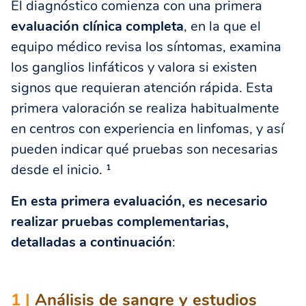
El diagnóstico comienza con una primera
evaluación clínica completa
, en la que el
equipo médico revisa los síntomas, examina
los ganglios linfáticos y valora si existen
signos que requieran atención rápida. Esta
primera valoración se realiza habitualmente
en centros con experiencia en linfomas, y así
pueden indicar qué pruebas son necesarias
desde el inicio. ¹
En esta primera evaluación, es necesario
realizar pruebas complementarias,
detalladas a continuación
:
1 |
Análisis de sangre y estudios