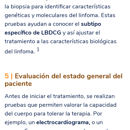
la biopsia para identificar características
genéticas y moleculares del linfoma. Estas
pruebas ayudan a conocer el
subtipo
específico de LBDCG
y así ajustar el
tratamiento a las características biológicas
1
del linfoma.
5 |
Evaluación del estado general del
paciente
Antes de iniciar el tratamiento, se realizan
pruebas que permiten valorar la capacidad
del cuerpo para tolerar la terapia. Por
ejemplo, un
electrocardiograma,
o un