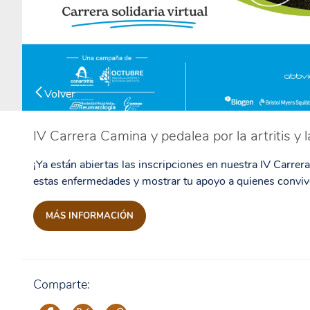
Volver
IV Carrera Camina y pedalea por la artritis y l
¡Ya están abiertas las inscripciones en nuestra IV Carrera
estas enfermedades y mostrar tu apoyo a quienes convive
MÁS INFORMACIÓN
Comparte: