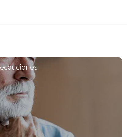
recauciones