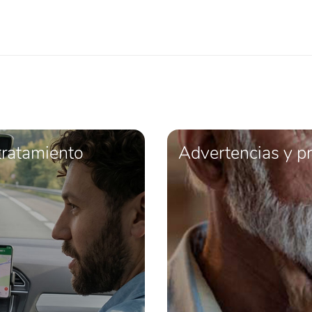
tratamiento
Advertencias y p