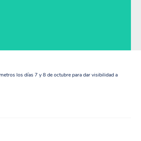
metros los días 7 y 8 de octubre para dar visibilidad a