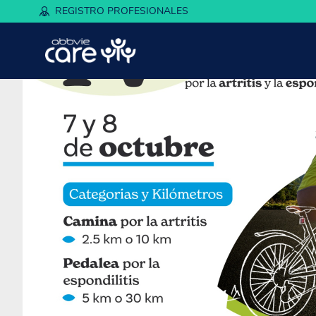
REGISTRO PROFESIONALES