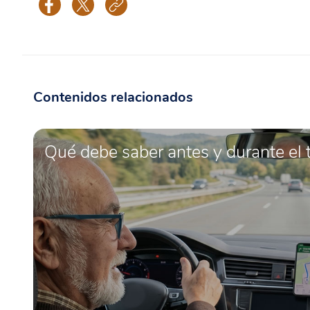
Contenidos relacionados
Qué debe saber antes y durante el 