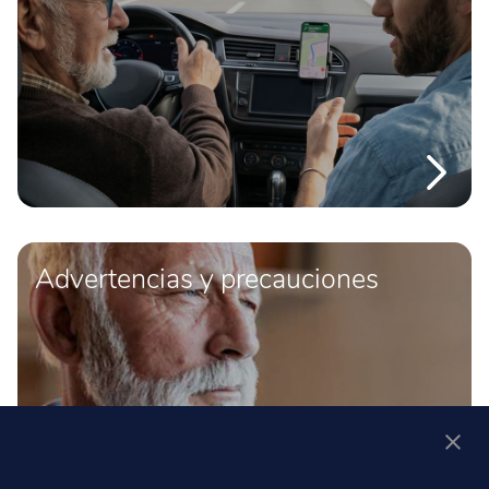
Advertencias y precauciones