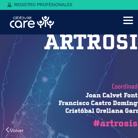
REGISTRO PROFESIONALES
Volver