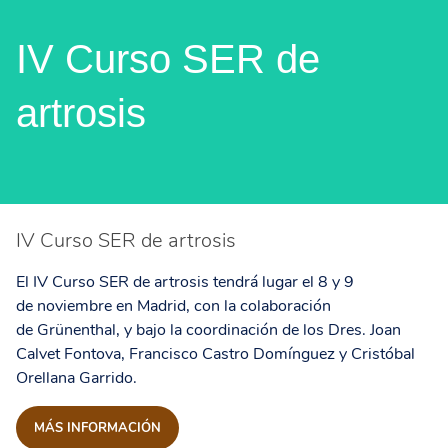
IV Curso SER de
artrosis
IV Curso SER de artrosis
El IV Curso SER de artrosis tendrá lugar el 8 y 9
de noviembre en Madrid, con la colaboración
de Grünenthal, y bajo la coordinación de los Dres. Joan
Calvet Fontova, Francisco Castro Domínguez y Cristóbal
Orellana Garrido.
MÁS INFORMACIÓN