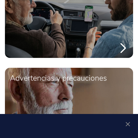
Advertencias y precauciones