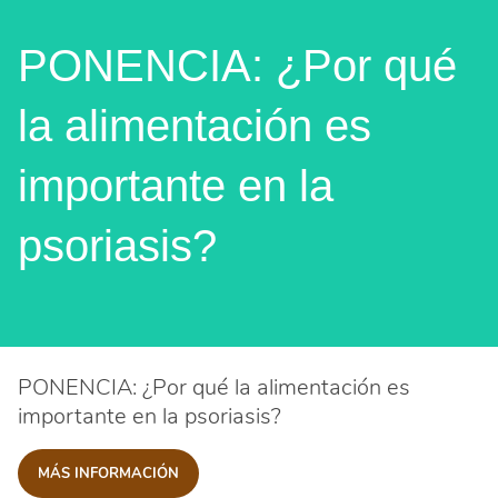
PONENCIA: ¿Por qué
la alimentación es
importante en la
psoriasis?
PONENCIA: ¿Por qué la alimentación es
importante en la psoriasis?
MÁS INFORMACIÓN