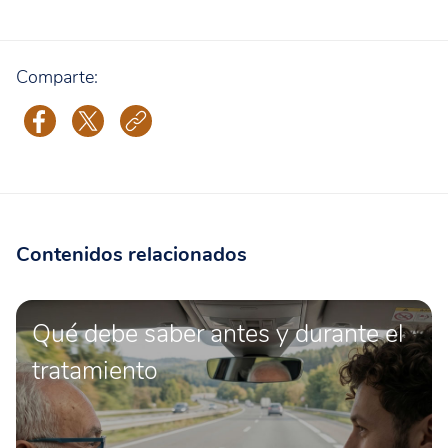
Comparte:
Contenidos relacionados
Qué debe saber antes y durante el
tratamiento