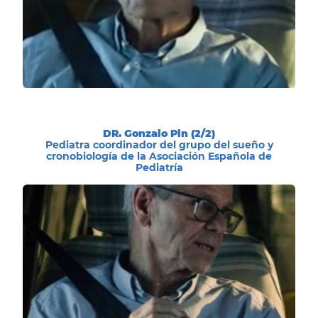
DR. Gonzalo Pin (2/2)
Pediatra coordinador del grupo del sueño y
cronobiología de la Asociación Española de
Pediatría