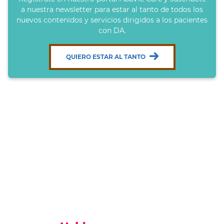
a nuestra newsletter para estar al tanto de todos los
nuevos contenidos y servicios dirigidos a los pacientes
con DA.
QUIERO ESTAR AL TANTO