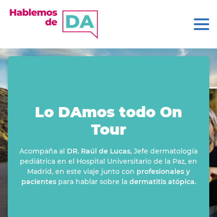
Lo DAmos todo On
Tour
Acompaña al
DR. Raúl de Lucas
, Jefe dermatología
pediátrica en el Hospital Universitario de la Paz, en
Madrid, en este viaje junto con
profesionales y
pacientes
para hablar sobre la
dermatitis atópica.