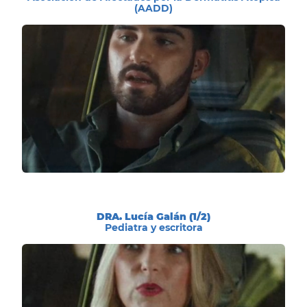
(AADD)
DRA. Lucía Galán (1/2)
Pediatra y escritora