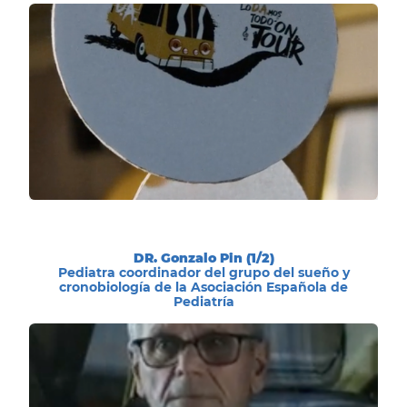
DR. Gonzalo Pin (1/2)
Pediatra coordinador del grupo del sueño y
cronobiología de la Asociación Española de
Pediatría