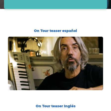
On Tour teaser español
On Tour teaser Inglés