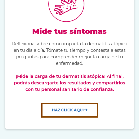
Mide tus síntomas
Reflexiona sobre cómo impacta la dermatitis atópica
en tu día a día. Tómate tu tiempo y contesta a estas
preguntas para comprender mejor la carga de tu
enfermedad.
¡Mide la carga de tu dermatitis atópica! Al final,
podrás descargarte los resultados y compartirlos
con tu personal sanitario de confianza.
HAZ CLICK AQUÍ