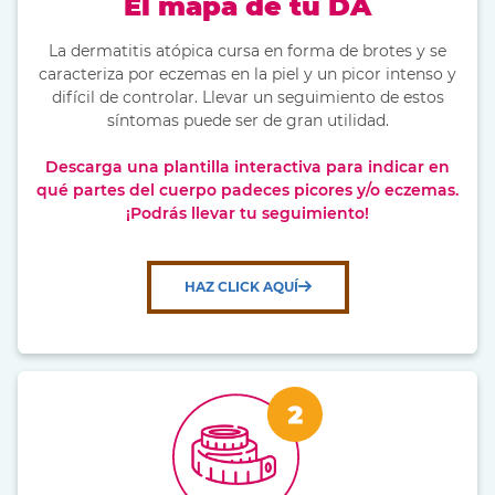
El mapa de tu DA
La dermatitis atópica cursa en forma de brotes y se
caracteriza por eczemas en la piel y un picor intenso y
difícil de controlar. Llevar un seguimiento de estos
síntomas puede ser de gran utilidad.
Descarga una plantilla interactiva para indicar en
qué partes del cuerpo padeces picores y/o eczemas.
¡Podrás llevar tu seguimiento!
HAZ CLICK AQUÍ