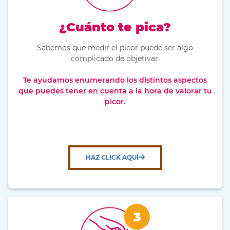
¿Cuánto te pica?
Sabemos que medir el picor puede ser algo
complicado de objetivar.
Te ayudamos enumerando los distintos aspectos
que puedes tener en cuenta a la hora de valorar tu
picor.
HAZ CLICK AQUÍ