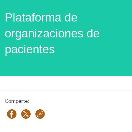
Plataforma de
organizaciones de
pacientes
Comparte: