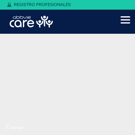
REGISTRO PROFESIONALES
Volver