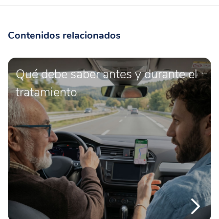
Contenidos relacionados
Qué debe saber antes y durante el
tratamiento