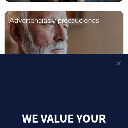
Advertencias y precauciones
WE VALUE YOUR