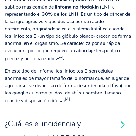
subtipo más común de
linfoma no Hodgkin
(LNH),
representando el
30% de los LNH
. Es un tipo de cáncer de
la sangre agresivo y que destaca por su rápido
crecimiento, originándose en el sistema linfático cuando
los linfocitos B (un tipo de glóbulo blanco) crecen de forma
anormal en el organismo. Se caracteriza por su rápida
evolución, por lo que requiere un abordaje terapéutico
[1-4]
precoz y personalizado
.
En este tipo de linfoma, los linfocitos B son células
anormales de mayor tamaño de lo normal que, en lugar de
agruparse, se dispersan de forma desordenada (difusa) por
los ganglios u otros tejidos, de ahí su nombre (tamaño
[4]
grande y disposición difusa)
.
¿Cuál es el incidencia y