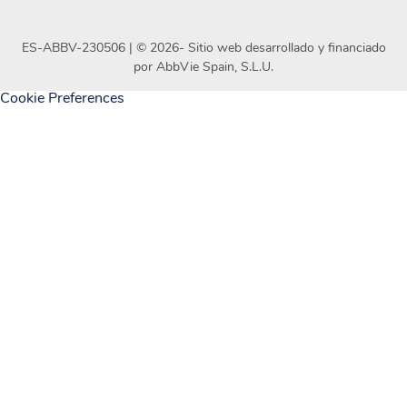
ES-ABBV-230506 | ©
2026
- Sitio web desarrollado y financiado
por AbbVie Spain, S.L.U.
Cookie Preferences