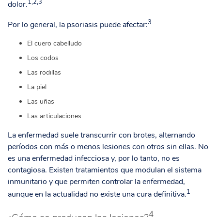
1,2,3
dolor.
3
Por lo general, la psoriasis puede afectar:
El cuero cabelludo
Los codos
Las rodillas
La piel
Las uñas
Las articulaciones
La enfermedad suele transcurrir con brotes, alternando
períodos con más o menos lesiones con otros sin ellas. No
es una enfermedad infecciosa y, por lo tanto, no es
contagiosa. Existen tratamientos que modulan el sistema
inmunitario y que permiten controlar la enfermedad,
1
aunque en la actualidad no existe una cura definitiva.
4