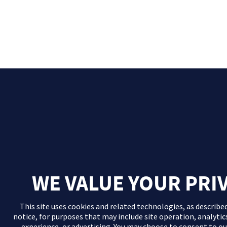
WE VALUE YOUR PRI
This site uses cookies and related technologies, as describe
notice
, for purposes that may include site operation, analyti
experience, or advertising. You may choose to consent to ou