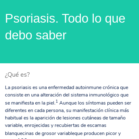
Psoriasis. Todo lo que
debo saber
¿Qué es?
La psoriasis es una enfermedad autoinmune crónica que
consiste en una alteración del sistema inmunológico que
1
se manifiesta en la piel.
Aunque los síntomas pueden ser
diferentes en cada persona, su manifestación clínica más
habitual es la aparición de lesiones cutáneas de tamaño
variable, enrojecidas y recubiertas de escamas
blanquecinas de grosor variable
que producen picor y