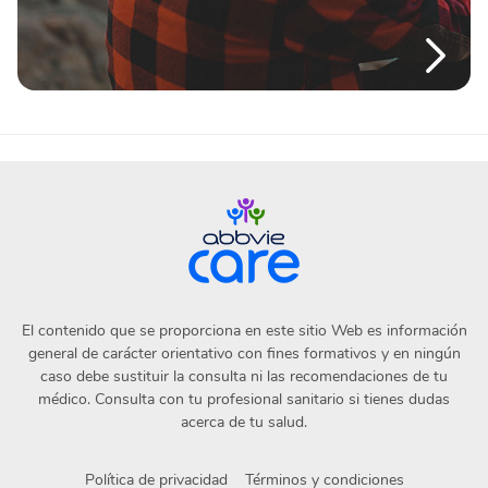
El contenido que se proporciona en este sitio Web es información
general de carácter orientativo con fines formativos y en ningún
caso debe sustituir la consulta ni las recomendaciones de tu
médico. Consulta con tu profesional sanitario si tienes dudas
acerca de tu salud.
Política de privacidad
Términos y condiciones