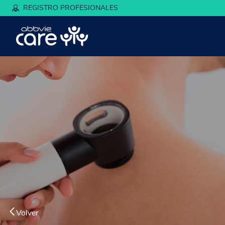
REGISTRO PROFESIONALES
Volver