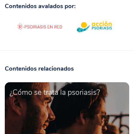
Contenidos avalados por:
Contenidos relacionados
¿Cómo se trata la psoriasis?