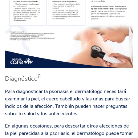
6
Diagnóstico
Para diagnosticar la psoriasis el dermatólogo necesitará
examinar la piel, el cuero cabelludo y las uñas para buscar
indicios de la afección. También pueden hacer preguntas
sobre tu salud y tus antecedentes.
En algunas ocasiones, para descartar otras afecciones de
la piel parecidas a la psoriasis, el dermatólogo puede tomar