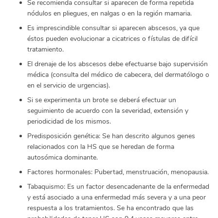
Se recomienda consultar si aparecen de forma repetida
nódulos en pliegues, en nalgas o en la región mamaria.
Es imprescindible consultar si aparecen abscesos, ya que
éstos pueden evolucionar a cicatrices o fístulas de difícil
tratamiento.
El drenaje de los abscesos debe efectuarse bajo supervisión
médica (consulta del médico de cabecera, del dermatólogo o
en el servicio de urgencias).
Si se experimenta un brote se deberá efectuar un
seguimiento de acuerdo con la severidad, extensión y
periodicidad de los mismos.
Predisposición genética: Se han descrito algunos genes
relacionados con la HS que se heredan de forma
autosómica dominante.
Factores hormonales: Pubertad, menstruación, menopausia.
Tabaquismo: Es un factor desencadenante de la enfermedad
y está asociado a una enfermedad más severa y a una peor
respuesta a los tratamientos. Se ha encontrado que las