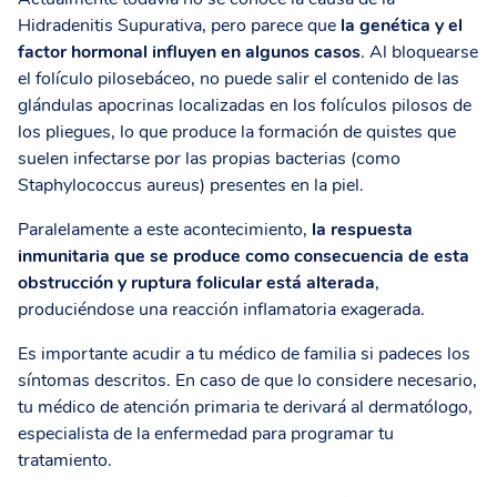
Hidradenitis Supurativa, pero parece que
la genética y el
factor hormonal influyen en algunos casos
. Al bloquearse
el folículo pilosebáceo, no puede salir el contenido de las
glándulas apocrinas localizadas en los folículos pilosos de
los pliegues, lo que produce la formación de quistes que
suelen infectarse por las propias bacterias (como
Staphylococcus aureus) presentes en la piel.
Paralelamente a este acontecimiento,
la respuesta
inmunitaria que se produce como consecuencia de esta
obstrucción y ruptura folicular está alterada
,
produciéndose una reacción inflamatoria exagerada.
Es importante acudir a tu médico de familia si padeces los
síntomas descritos. En caso de que lo considere necesario,
tu médico de atención primaria te derivará al dermatólogo,
especialista de la enfermedad para programar tu
tratamiento.