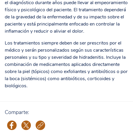
el diagnóstico durante años puede llevar al empeoramiento
físico y psicológico del paciente. El tratamiento dependerá
de la gravedad de la enfermedad y de su impacto sobre el
paciente y está principalmente enfocado en controlar la
inflamación y reducir o aliviar el dolor.
Los tratamientos siempre deben de ser prescritos por el
médico y serán personalizados según sus características
personales y su tipo y severidad de hidradenitis. Incluye la
combinación de medicamentos aplicados directamente
sobre la piel (tópicos) como exfoliantes y antibióticos o por
la boca (sistémicos) como antibióticos, corticoides y
biológicos.
Comparte: