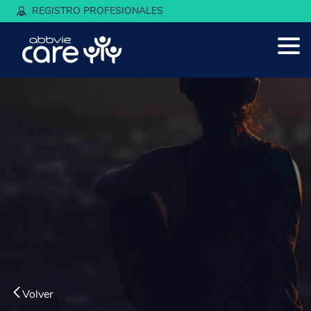
REGISTRO PROFESIONALES
Volver