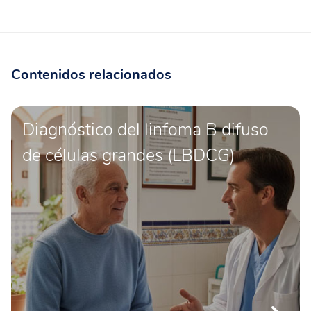
Contenidos relacionados
Diagnóstico del linfoma B difuso
de células grandes (LBDCG)