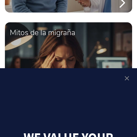
Mitos de la migraña