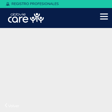
REGISTRO PROFESIONALES
Volver