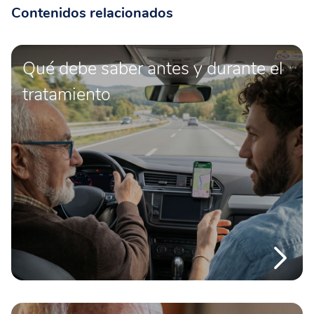
Contenidos relacionados
Qué debe saber antes y durante el
tratamiento