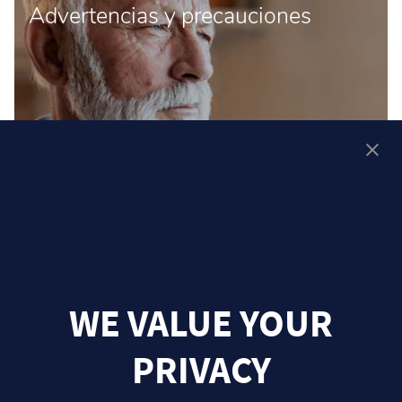
Advertencias y precauciones
WE VALUE YOUR
PRIVACY