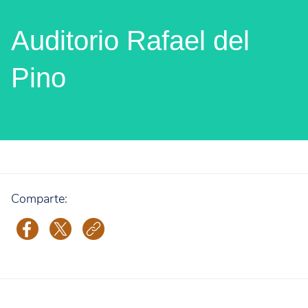
Auditorio Rafael del
Pino
Comparte: