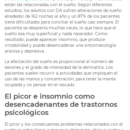
están las relacionadas con el sueño. Según diferentes
estudios, los adultos con DA sufren alteraciones de sueño
alrededor de 162 noches al año y un 87% de los pacientes
tiene dificultades para conciliar el sueño casi siempre. El
paciente se despierta muchas veces, lo que hace que el
sueño sea muy superficial y nada reparador. Como
resultado, puede aparecer insomnio, que produce
irritabilidad y puede desencadenar una sintomatología
ansiosa y depresiva.
La afectación del sueño es proporcional al número de
lesiones y el grado de intensidad de la dermatitis. Los
pacientes suelen recurrir a actividades que impliquen el
uso de las manos y concentración, para tener la mente
ocupada y no pensar en el rascado.
El picor e insomnio como
desencadenantes de trastornos
psicológicos
El picor y los consecuentes problemas relacionados con el