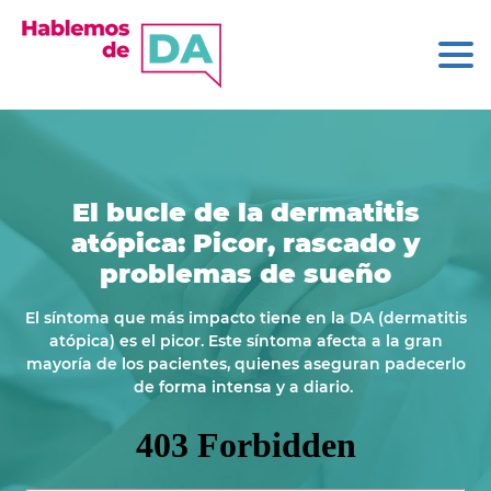
El bucle de la dermatitis
atópica: Picor, rascado y
problemas de sueño
El síntoma que más impacto tiene en la DA (dermatitis
atópica) es el picor. Este síntoma afecta a la gran
mayoría de los pacientes, quienes aseguran padecerlo
de forma intensa y a diario.