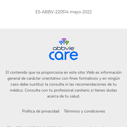
ES-ABBV-220514 mayo-2022
El contenido que se proporciona en este sitio Web es información
general de carácter orientativo con fines formativos y en ningún
caso debe sustituir la consulta ni las recomendaciones de tu
médico. Consulta con tu profesional sanitario si tienes dudas
acerca de tu salud.
Política de privacidad
Términos y condiciones