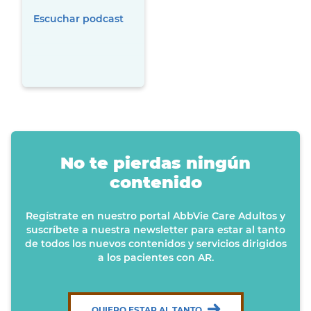
Escuchar podcast
No te pierdas ningún
contenido
Regístrate en nuestro portal AbbVie Care Adultos y
suscríbete a nuestra newsletter para estar al tanto
de todos los nuevos contenidos y servicios dirigidos
a los pacientes con AR.
QUIERO ESTAR AL TANTO