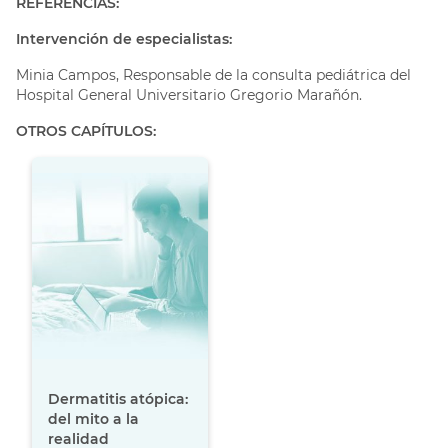
REFERENCIAS:
Intervención de especialistas:
Minia Campos, Responsable de la consulta pediátrica del
Hospital General Universitario Gregorio Marañón.
OTROS CAPÍTULOS:
Dermatitis atópica:
del mito a la
realidad