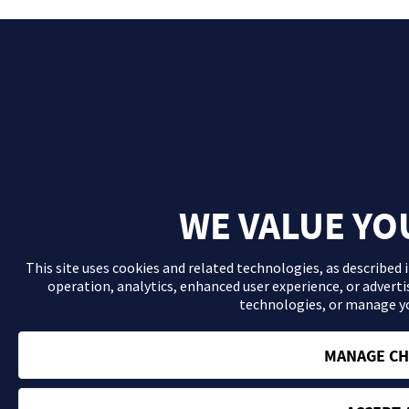
WE VALUE YO
This site uses cookies and related technologies, as described 
operation, analytics, enhanced user experience, or adverti
technologies, or manage y
MANAGE CH