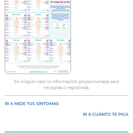
En ningún caso la información proporcionada será
recogida o registrada.
IR A MIDE TUS SÍNTOMAS
IR A CUÁNTO TE PICA