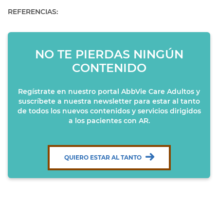
REFERENCIAS:
NO TE PIERDAS NINGÚN
CONTENIDO
Regístrate en nuestro portal AbbVie Care Adultos y
suscríbete a nuestra newsletter para estar al tanto
de todos los nuevos contenidos y servicios dirigidos
a los pacientes con AR.
QUIERO ESTAR AL TANTO