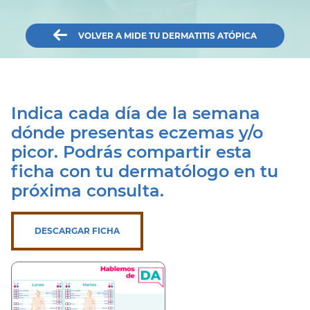
VOLVER A MIDE TU DERMATITIS ATÓPICA
Indica cada día de la semana
dónde presentas eczemas y/o
picor. Podrás compartir esta
ficha con tu dermatólogo en tu
próxima consulta.
DESCARGAR FICHA