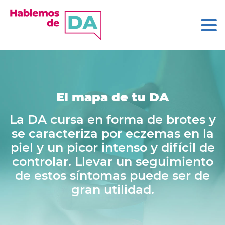
El mapa de tu DA
La DA cursa en forma de brotes y
se caracteriza por eczemas en la
piel y un picor intenso y difícil de
controlar. Llevar un seguimiento
de estos síntomas puede ser de
gran utilidad.