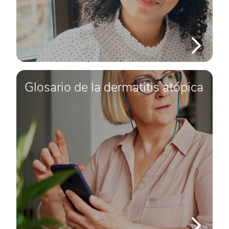
Glosario de la dermatitis atópica