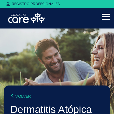
REGISTRO PROFESIONALES
VOLVER
Dermatitis Atópica