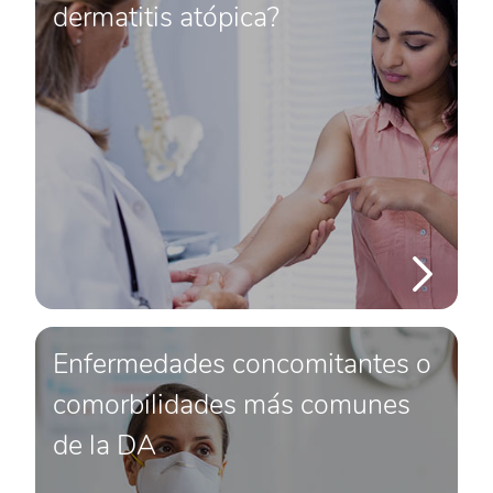
dermatitis atópica?
Enfermedades concomitantes o
comorbilidades más comunes
de la DA