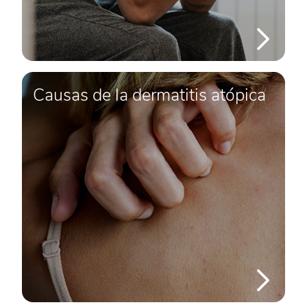
Causas de la dermatitis atópica