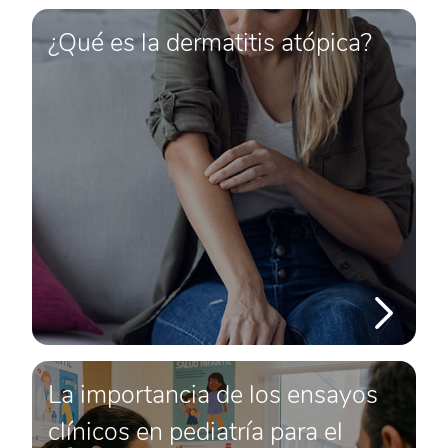
¿Qué es la dermatitis atópica?
La importancia de los ensayos
clínicos en pediatría para el