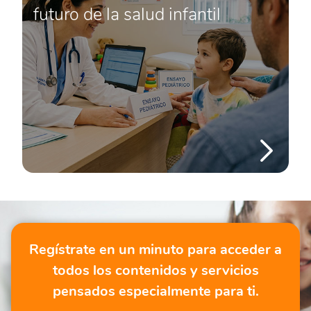
futuro de la salud infantil
Regístrate en un minuto para acceder a
todos los contenidos y servicios
pensados especialmente para ti.