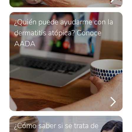
¿Quién puede ayudarme con la
dermatitis atópica? Conoce
AADA
¿Cómo saber si se trata de