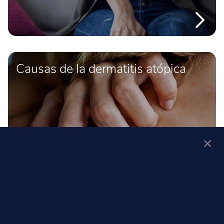
Causas de la dermatitis atópica