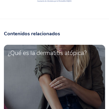
Contenidos relacionados
¿Qué es la dermatitis atópica?