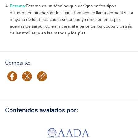
Eczema:
Eczema es un término que designa varios tipos
distintos de hinchazón de la piel. También se llama dermatitis. La
mayoría de los tipos causa sequedad y comezón en la piel,
además de sarpullido en la cara, el interior de los codos y detrás
de las rodillas; y en las manos y los pies.
Comparte:
Contenidos avalados por: