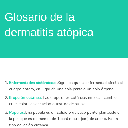
Glosario de la
dermatitis atópica
Enfermedades sistémicas:
Significa que la enfermedad afecta al
cuerpo entero, en lugar de una sola parte o un solo órgano.
Erupción cutánea:
Las erupciones cutáneas implican cambios
en el color, la sensación o textura de su piel.
Pápulas:
Una pápula es un sólido o quístico punto planteado en
la piel que es de menos de 1 centímetro (cm) de ancho. Es un
tipo de lesión cutánea.