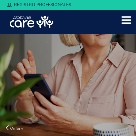
REGISTRO PROFESIONALES
Volver