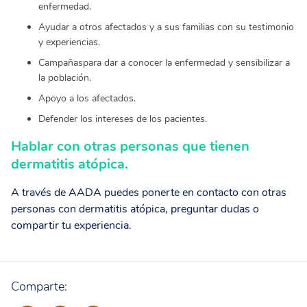
enfermedad.
Ayudar a otros afectados y a sus familias con su testimonio
y experiencias.
Campañas
para dar a conocer la enfermedad y sensibilizar a
la población.
Apoyo a los afectados.
Defender los intereses de los pacientes.
Hablar con otras personas que tienen
dermatitis atópica.
A través de AADA puedes ponerte en contacto con otras
personas con dermatitis atópica, preguntar dudas o
compartir tu experiencia.
Comparte: