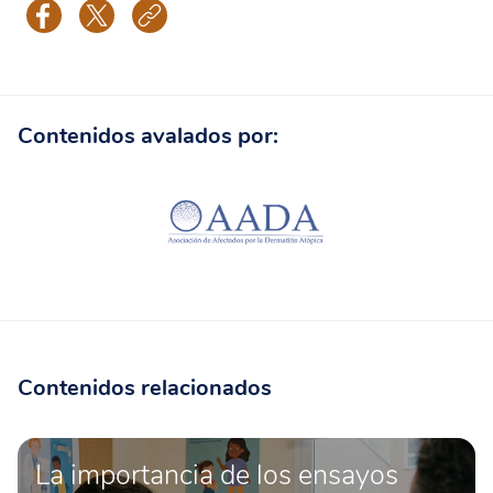
Contenidos avalados por:
Contenidos relacionados
La importancia de los ensayos