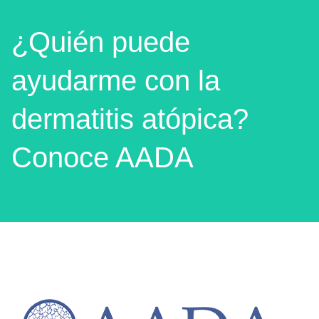
¿Quién puede
ayudarme con la
dermatitis atópica?
Conoce AADA