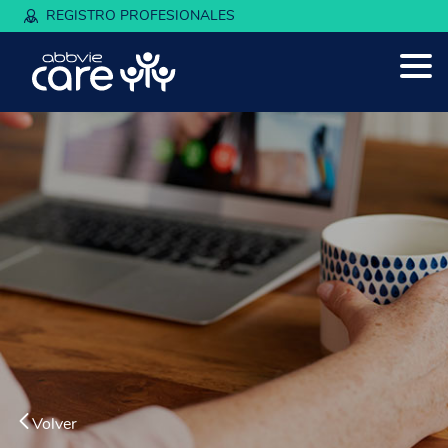
REGISTRO PROFESIONALES
Volver