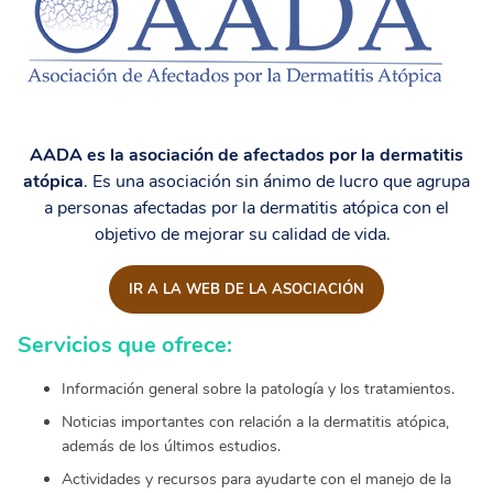
AADA es la asociación de afectados por la dermatitis
atópica
. Es una asociación sin ánimo de lucro que agrupa
a personas afectadas por la dermatitis atópica con el
objetivo de mejorar su calidad de vida.
IR A LA WEB DE LA ASOCIACIÓN
Servicios que ofrece:
Información general sobre la patología y los tratamientos.
Noticias importantes con relación a la dermatitis atópica,
además de los últimos estudios.
Actividades y recursos para ayudarte con el manejo de la