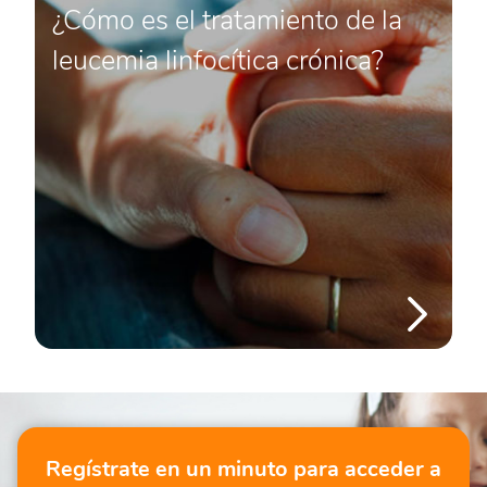
¿Cómo es el tratamiento de la
leucemia linfocítica crónica?
Regístrate en un minuto para acceder a