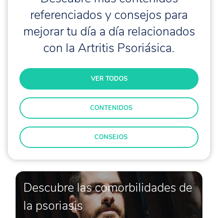
referenciados y consejos para
mejorar tu día a día relacionados
con la Artritis Psoriásica.
VER TODOS
CONTENIDOS
CONSEJOS
Descubre las comorbilidades de
la psoriasis