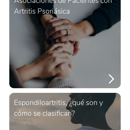
Asociaciones de Pacientes con
Artritis Psoriásica
Espondiloartritis, ¿qué son y
cómo se clasifican?