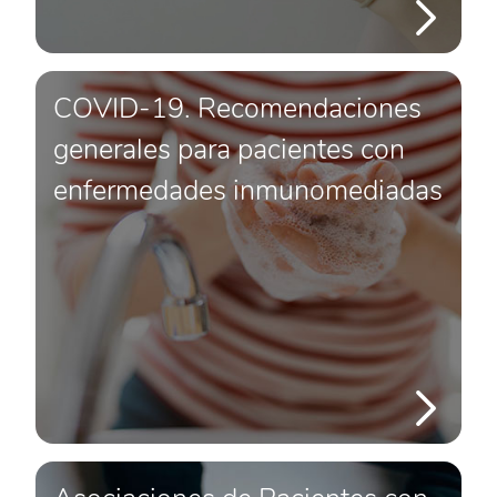
COVID-19. Recomendaciones
generales para pacientes con
enfermedades inmunomediadas