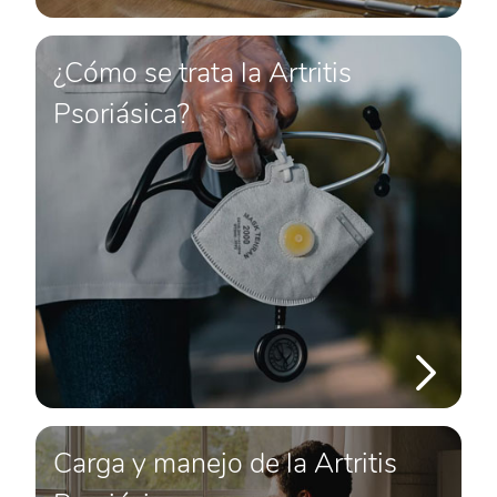
¿Cómo se trata la Artritis
Psoriásica?
Carga y manejo de la Artritis