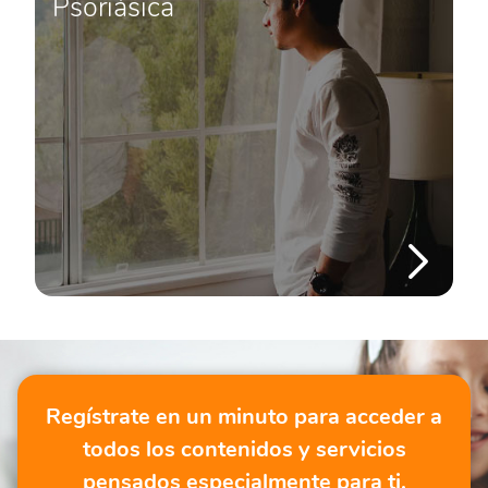
Psoriásica
Regístrate en un minuto para acceder a
todos los contenidos y servicios
pensados especialmente para ti.