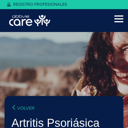
REGISTRO PROFESIONALES
VOLVER
Artritis Psoriásica