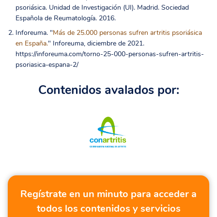
psoriásica. Unidad de Investigación (UI). Madrid. Sociedad
Española de Reumatología. 2016.
Inforeuma. "
Más de 25.000 personas sufren artritis psoriásica
en España.
" Inforeuma, diciembre de 2021.
https://inforeuma.com/torno-25-000-personas-sufren-artritis-
psoriasica-espana-2/
Contenidos avalados por:
Regístrate en un minuto para acceder a
todos los contenidos y servicios