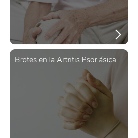
Brotes en la Artritis Psoriásica