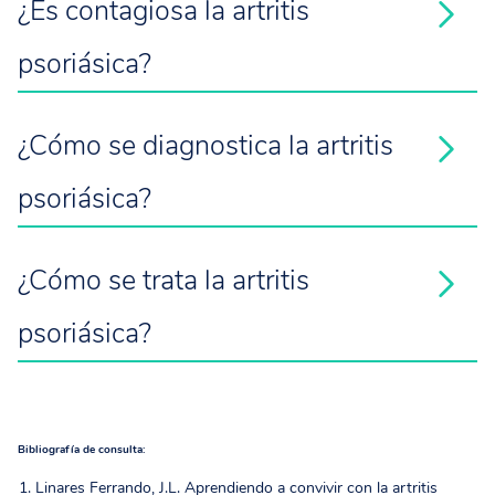
¿Es contagiosa la artritis
psoriásica?
1
¿Cómo se diagnostica la artritis
2
psoriásica?
¿Cómo se trata la artritis
psoriásica?
Bibliografía de consulta:
Linares Ferrando, J.L. Aprendiendo a convivir con la artritis