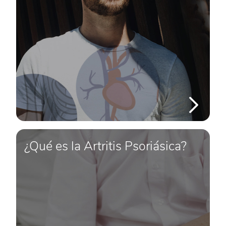
¿Qué es la Artritis Psoriásica?