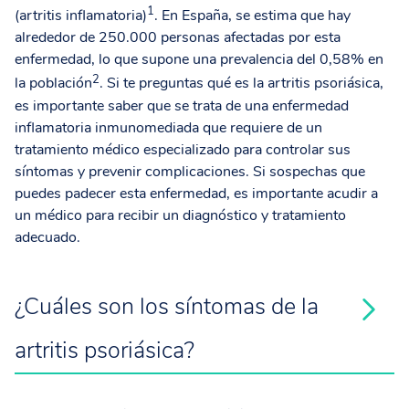
1
(artritis inflamatoria)
. En España, se estima que hay
alrededor de 250.000 personas afectadas por esta
enfermedad, lo que supone una prevalencia del 0,58% en
2
la población
. Si te preguntas qué es la artritis psoriásica,
es importante saber que se trata de una
enfermedad
inflamatoria inmunomediada
que requiere de un
tratamiento médico especializado para controlar sus
síntomas y prevenir complicaciones. Si sospechas que
puedes padecer esta enfermedad, es importante acudir a
un médico para recibir un diagnóstico y tratamiento
adecuado.
¿Cuáles son los síntomas de la
artritis psoriásica?