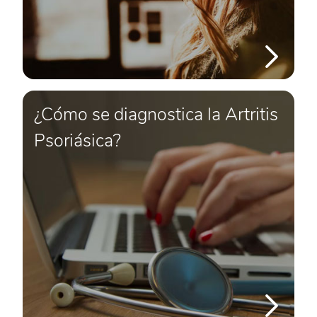
¿Cómo se diagnostica la Artritis
Psoriásica?