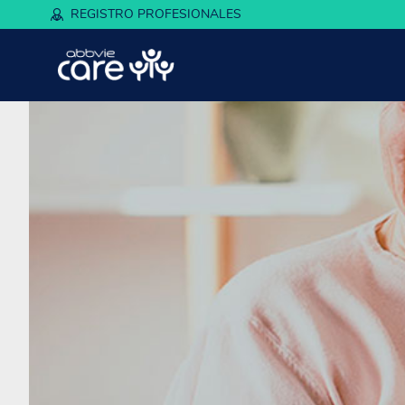
REGISTRO PROFESIONALES