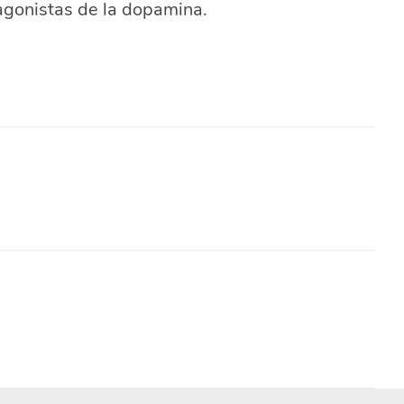
gonistas de la dopamina.