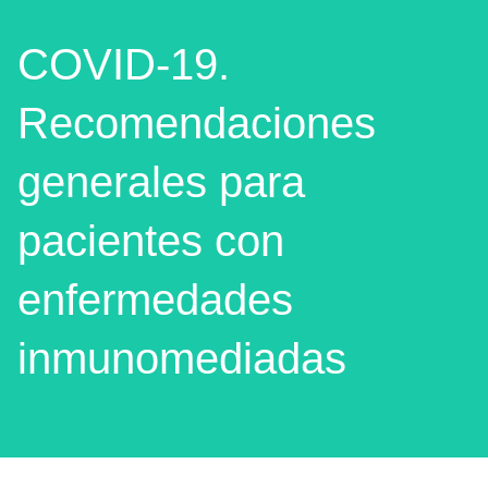
COVID-19.
Recomendaciones
generales para
pacientes con
enfermedades
inmunomediadas