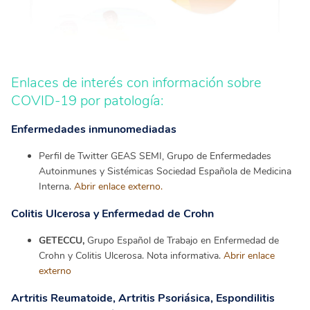
Enlaces de interés con información sobre
COVID-19 por patología:
Enfermedades inmunomediadas
Perfil de Twitter GEAS SEMI, Grupo de Enfermedades
Autoinmunes y Sistémicas Sociedad Española de Medicina
Interna.
Abrir enlace externo.
Colitis Ulcerosa y Enfermedad de Crohn
GETECCU,
Grupo Español de Trabajo en Enfermedad de
Crohn y Colitis Ulcerosa. Nota informativa.
Abrir enlace
externo
Artritis Reumatoide, Artritis Psoriásica, Espondilitis