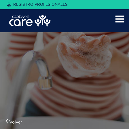
REGISTRO PROFESIONALES
Volver