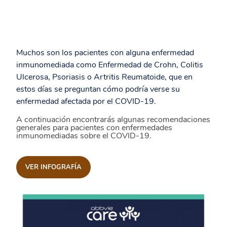
Muchos son los pacientes con alguna enfermedad
inmunomediada como Enfermedad de Crohn, Colitis
Ulcerosa, Psoriasis o Artritis Reumatoide, que en
estos días se preguntan cómo podría verse su
enfermedad afectada por el COVID-19.
A continuación encontrarás algunas recomendaciones
generales para pacientes con enfermedades
inmunomediadas sobre el COVID-19.
VER INFOGRAFÍA