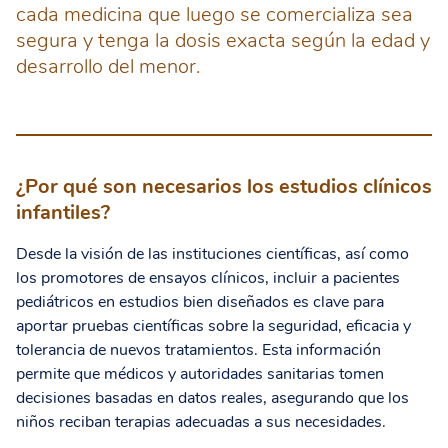
cada medicina que luego se comercializa sea
segura y tenga la dosis exacta según la edad y
desarrollo del menor.
¿Por qué son necesarios los estudios clínicos
infantiles?
Desde la visión de las instituciones científicas, así como
los promotores de ensayos clínicos, incluir a pacientes
pediátricos en estudios bien diseñados es clave para
aportar pruebas científicas sobre la seguridad, eficacia y
tolerancia de nuevos tratamientos. Esta información
permite que médicos y autoridades sanitarias tomen
decisiones basadas en datos reales, asegurando que los
niños reciban terapias adecuadas a sus necesidades.