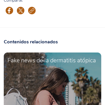
Comparte:
Contenidos relacionados
Fake news de la dermatitis atópica