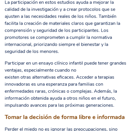
La participación en estos estudios ayuda a mejorar la
calidad de la investigación y a crear protocolos que se
ajusten a las necesidades reales de los niños. También
facilita la creación de materiales claros que garantizan la
comprensión y seguridad de los participantes. Los
promotores se comprometen a cumplir la normativa
internacional, priorizando siempre el bienestar y la
seguridad de los menores.
Participar en un ensayo clínico infantil puede tener grandes
ventajas, especialmente cuando no
existen otras alternativas eficaces. Acceder a terapias
innovadoras es una esperanza para familias con
enfermedades raras, crónicas o complejas. Además, la
información obtenida ayuda a otros niños en el futuro,
impulsando avances para las próximas generaciones.
Tomar la decisión de forma libre e informada
Perder el miedo no es ignorar las preocupaciones, sino