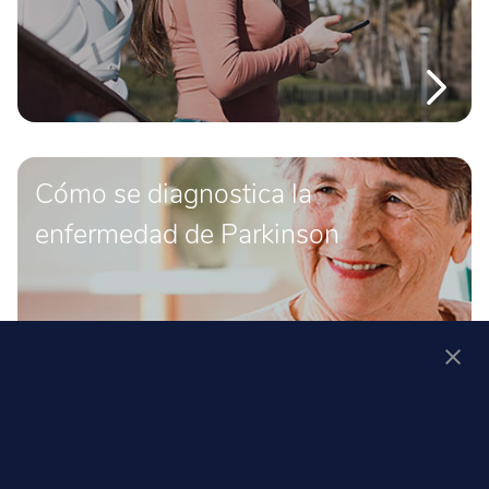
Cómo se diagnostica la
enfermedad de Parkinson