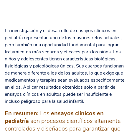
La investigación y el desarrollo de ensayos clínicos en
pediatría representan uno de los mayores retos actuales,
pero también una oportunidad fundamental para lograr
tratamientos más seguros y eficaces para los niños. Los
niños y adolescentes tienen características biológicas,
fisiológicas y psicológicas únicas. Sus cuerpos funcionan
de manera diferente a los de los adultos, lo que exige que
medicamentos y terapias sean evaluados específicamente
en ellos. Aplicar resultados obtenidos solo a partir de
ensayos clínicos en adultos puede ser insuficiente e
incluso peligroso para la salud infantil.
En resumen:
Los
ensayos clínicos en
pediatría
son procesos científicos altamente
controlados y diseñados para garantizar que