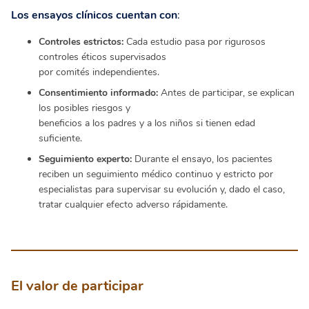
Los ensayos clínicos cuentan con
:
Controles estrictos:
Cada estudio pasa por rigurosos
controles éticos supervisados
por comités independientes.
Consentimiento informado:
Antes de participar, se explican
los posibles riesgos y
beneficios a los padres y a los niños si tienen edad
suficiente.
Seguimiento experto:
Durante el ensayo, los pacientes
reciben un seguimiento médico continuo y estricto por
especialistas para supervisar su evolución y, dado el caso,
tratar cualquier efecto adverso rápidamente.
El valor de participar