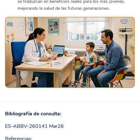
se traduzcan en beneficios reales para los más jóvenes,
mejorando la salud de las futuras generaciones.
Bibliografía de consulta:
ES-ABBV-260141 Mar26
Referencias: