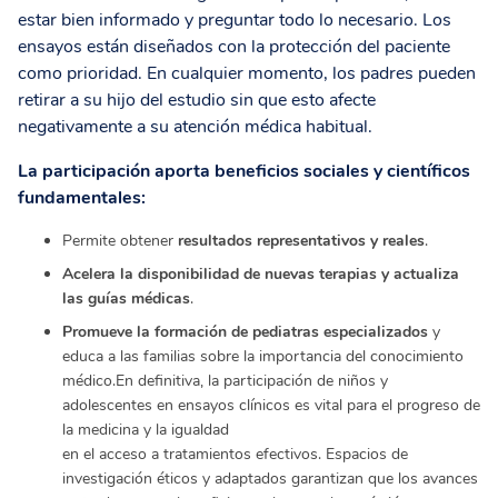
estar bien informado y preguntar todo lo necesario. Los
ensayos están diseñados con la protección del paciente
como prioridad. En cualquier momento, los padres pueden
retirar a su hijo del estudio sin que esto afecte
negativamente a su atención médica habitual.
La participación aporta beneficios sociales y científicos
fundamentales:
Permite obtener
resultados representativos y reales
.
Acelera la disponibilidad de nuevas terapias y actualiza
las guías médicas
.
Promueve la formación de pediatras especializados
y
educa a las familias sobre la importancia del conocimiento
médico.En definitiva, la participación de niños y
adolescentes en ensayos clínicos es vital para el progreso de
la medicina y la igualdad
en el acceso a tratamientos efectivos. Espacios de
investigación éticos y adaptados garantizan que los avances