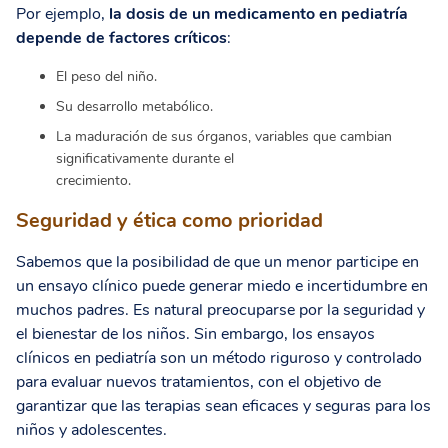
Por ejemplo,
la dosis de un medicamento en pediatría
depende de factores críticos
:
El peso del niño.
Su desarrollo metabólico.
La maduración de sus órganos, variables que cambian
significativamente durante el
crecimiento.
Seguridad y ética como prioridad
Sabemos que la posibilidad de que un menor participe en
un ensayo clínico puede generar miedo e incertidumbre en
muchos padres. Es natural preocuparse por la seguridad y
el bienestar de los niños. Sin embargo, los ensayos
clínicos en pediatría son un método riguroso y controlado
para evaluar nuevos tratamientos, con el objetivo de
garantizar que las terapias sean eficaces y seguras para los
niños y adolescentes.