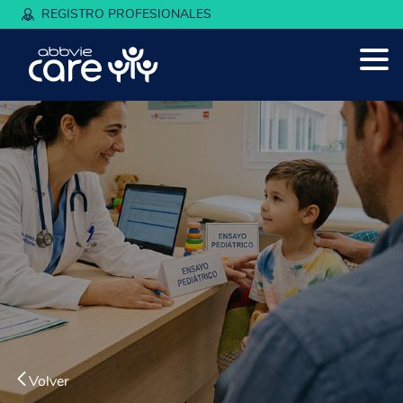
REGISTRO PROFESIONALES
Volver