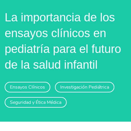
La importancia de los
ensayos clínicos en
pediatría para el futuro
de la salud infantil
Ensayos Clínicos
Investigación Pediátrica
Seguridad y Ética Médica