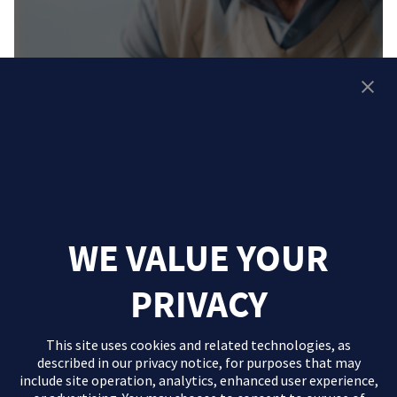
WE VALUE YOUR
PRIVACY
This site uses cookies and related technologies, as
described in our
privacy notice
, for purposes that may
include site operation, analytics, enhanced user experience,