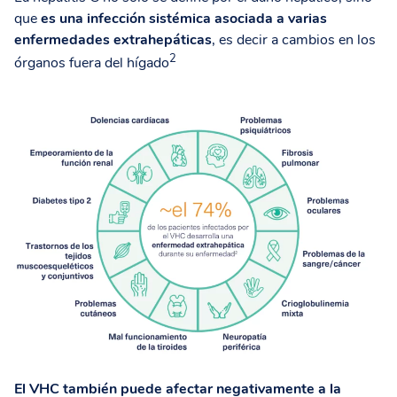
que
es una infección sistémica asociada a varias
enfermedades extrahepáticas
, es decir a cambios en los
2
órganos fuera del hígado
El VHC también puede afectar negativamente a la