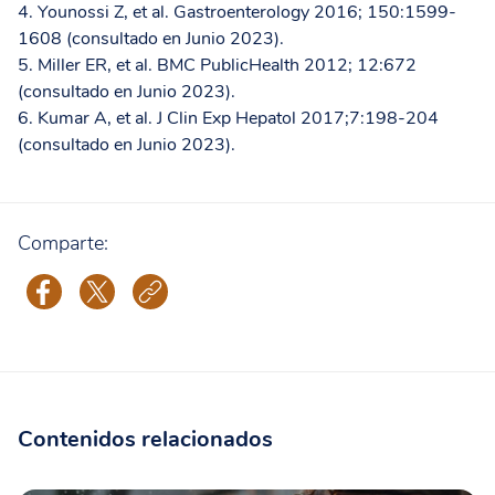
4. Younossi Z, et al. Gastroenterology 2016; 150:1599-
1608 (consultado en Junio 2023).
5. Miller ER, et al. BMC PublicHealth 2012; 12:672
(consultado en Junio 2023).
6. Kumar A, et al. J Clin Exp Hepatol 2017;7:198-204
(consultado en Junio 2023).
Comparte:
Contenidos relacionados