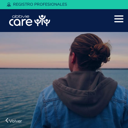
REGISTRO PROFESIONALES
Volver