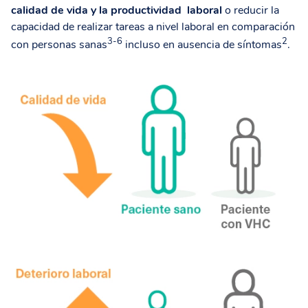
calidad de vida y la productividad
laboral
o reducir la
capacidad de realizar tareas a nivel laboral en comparación
3-6
2
con personas sanas
incluso en ausencia de síntomas
.