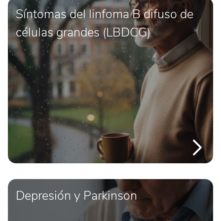
Síntomas del linfoma B difuso de
células grandes (LBDCG)
Depresión y Parkinson