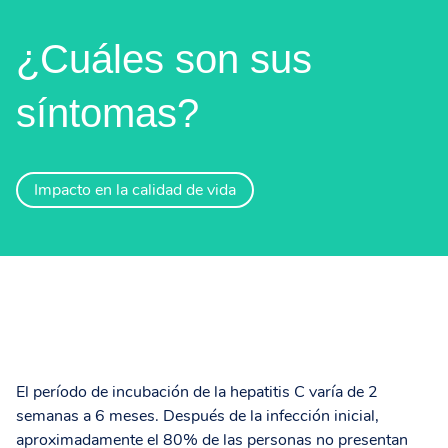
¿Cuáles son sus
síntomas?
Impacto en la calidad de vida
El período de incubación de la hepatitis C varía de 2
semanas a 6 meses. Después de la infección inicial,
aproximadamente el 80% de las personas no presentan