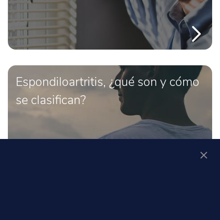
Espondiloartritis, ¿qué son y cómo
se clasifican?