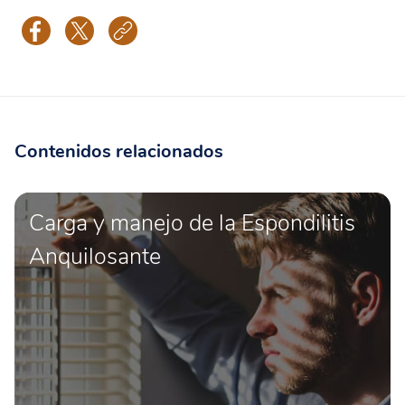
Contenidos relacionados
Carga y manejo de la Espondilitis
Anquilosante