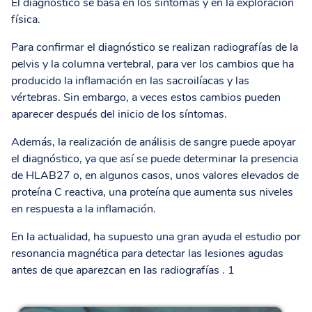
El diagnóstico se basa en los síntomas y en la exploración
física.
Para confirmar el diagnóstico se realizan radiografías de la
pelvis y la columna vertebral, para ver los cambios que ha
producido la inflamación en las sacroilíacas y las
vértebras. Sin embargo, a veces estos cambios pueden
aparecer después del inicio de los síntomas.
Además, la realización de análisis de sangre puede apoyar
el diagnóstico, ya que así se puede determinar la presencia
de HLAB27 o, en algunos casos, unos valores elevados de
proteína C reactiva, una proteína que aumenta sus niveles
en respuesta a la inflamación.
En la actualidad, ha supuesto una gran ayuda el estudio por
resonancia magnética para detectar las lesiones agudas
antes de que aparezcan en las radiografías . 1