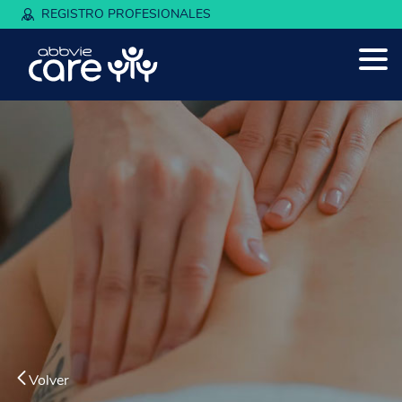
REGISTRO PROFESIONALES
Volver