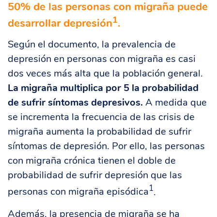
50% de las personas con migraña puede
1
desarrollar depresión
.
Según el documento, la prevalencia de
depresión en personas con migraña es casi
dos veces más alta que la población general.
La migraña multiplica por 5 la probabilidad
de sufrir síntomas depresivos.
A medida que
se incrementa la frecuencia de las crisis de
migraña aumenta la probabilidad de sufrir
síntomas de depresión. Por ello, las personas
con migraña crónica tienen el doble de
probabilidad de sufrir depresión que las
1
personas con migraña episódica
.
Además, la presencia de migraña se ha