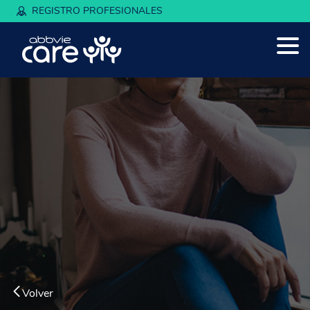
REGISTRO PROFESIONALES
Volver