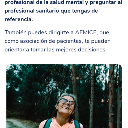
profesional de la salud mental y preguntar al
profesional sanitario que tengas de
referencia.
También puedes dirigirte a
AEMICE
, que,
como asociación de pacientes, te pueden
orientar a tomar las mejores decisiones.