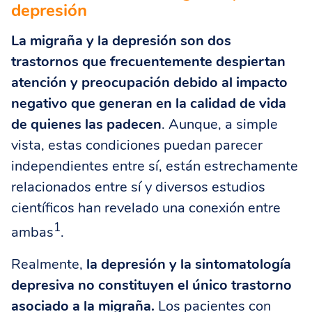
depresión
La migraña y la depresión son dos
trastornos que frecuentemente despiertan
atención y preocupación debido al impacto
negativo que generan en la calidad de vida
de quienes las padecen
. Aunque, a simple
vista, estas condiciones puedan parecer
independientes entre sí, están estrechamente
relacionados entre sí y diversos estudios
científicos han revelado una conexión entre
1
ambas
.
Realmente,
la depresión y la sintomatología
depresiva no constituyen el único trastorno
asociado a la migraña.
Los pacientes con