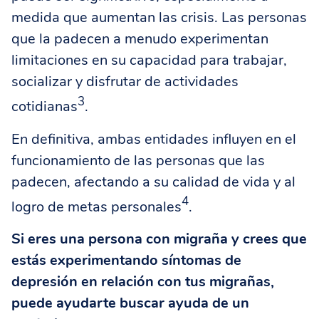
medida que aumentan las crisis. Las personas
que la padecen a menudo experimentan
limitaciones en su capacidad para trabajar,
socializar y disfrutar de actividades
3
cotidianas
.
En definitiva, ambas entidades influyen en el
funcionamiento de las personas que las
padecen, afectando a su calidad de vida y al
4
logro de metas personales
.
Si eres una persona con migraña y crees que
estás experimentando síntomas de
depresión en relación con tus migrañas,
puede ayudarte buscar ayuda de un