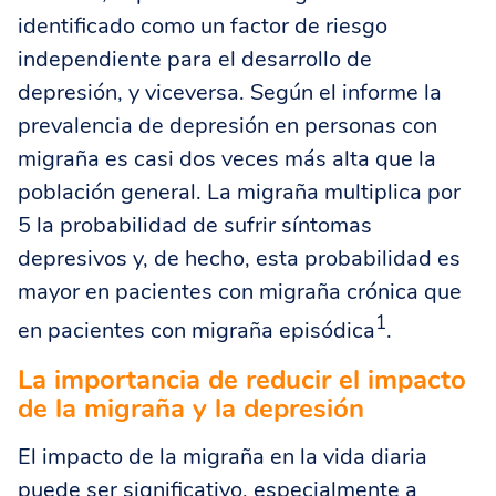
identificado como un factor de riesgo
independiente para el desarrollo de
depresión, y viceversa. Según el informe la
prevalencia de depresión en personas con
migraña es casi dos veces más alta que la
población general. La migraña multiplica por
5 la probabilidad de sufrir síntomas
depresivos y, de hecho, esta probabilidad es
mayor en pacientes con migraña crónica que
1
en pacientes con migraña episódica
.
La importancia de reducir el impacto
de la migraña y la depresión
El impacto de la migraña en la vida diaria
puede ser significativo, especialmente a