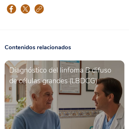
Contenidos relacionados
Diagnóstico del linfoma B difuso
de células grandes (LBDCG)