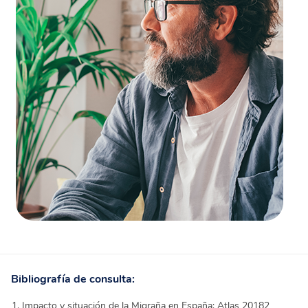
Bibliografía de consulta:
Impacto y situación de la Migraña en España: Atlas 20182