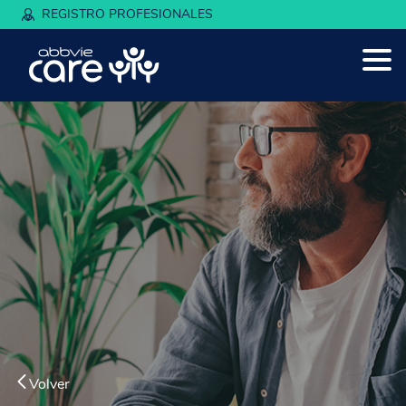
REGISTRO PROFESIONALES
Volver