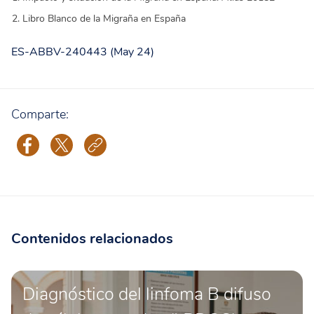
Libro Blanco de la Migraña en España
ES-ABBV-240443 (May 24)
Comparte:
Contenidos relacionados
Diagnóstico del linfoma B difuso