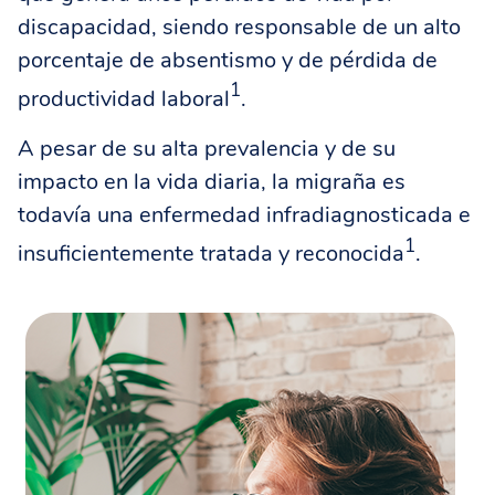
discapacidad, siendo responsable de un alto
porcentaje de absentismo y de pérdida de
1
productividad laboral
.
A pesar de su alta prevalencia y de su
impacto en la vida diaria, la migraña es
todavía una enfermedad infradiagnosticada e
1
insuficientemente tratada y reconocida
.