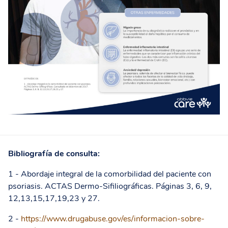
Bibliografía de consulta:
1 - Abordaje integral de la comorbilidad del paciente con
psoriasis. ACTAS Dermo-Sifiliográficas. Páginas 3, 6, 9,
12,13,15,17,19,23 y 27.
2 -
https://www.drugabuse.gov/es/informacion-sobre-