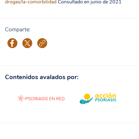
drogas/la-comorbilidad
Consultado en junio de 2021
Comparte:
Contenidos avalados por: