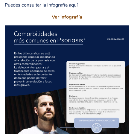
Puedes consultar la infografía aquí
Ver infografía