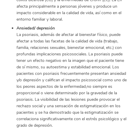
afecta principalmente a personas jóvenes y produce un
impacto considerable en la calidad de vida, así como en el
entorno familiar y laboral.
Ansiedad/ depresión
La psoriasis, además de afectar al bienestar físico, puede
afectar a todas las facetas de la calidad de vida (trabajo,
familia, relaciones sexuales, bienestar emocional, etc.) con
profundas implicaciones psicosociales. La psoriasis puede
tener un efecto negativo en la imagen que el paciente tiene
de sí mismo, su autoestima y estabilidad emocional. Los
pacientes con psoriasis frecuentemente presentan ansiedad
y/o depresión y califican el impacto psicosocial como uno de
los peores aspectos de la enfermedad,
no siempre es
proporcional o viene determinado por la gravedad de la
psoriasis. La visibilidad de las lesiones puede provocar el
rechazo social y una sensación de estigmatización en los
pacientes y se ha demostrado que la estigmatización se
correlaciona significativamente con el estrés psicológico y el
grado de depresión.