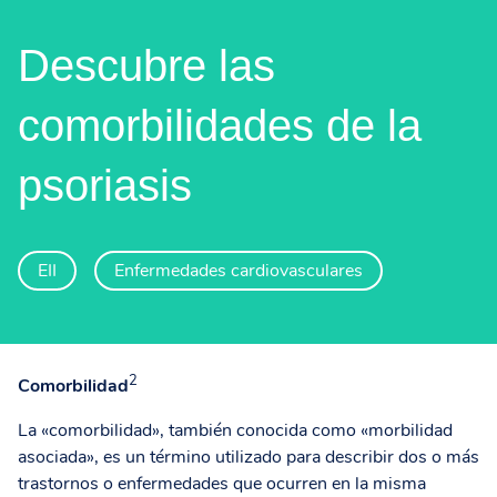
Descubre las
comorbilidades de la
psoriasis
EII
Enfermedades cardiovasculares
2
Comorbilidad
La «comorbilidad», también conocida como «morbilidad
asociada», es un término utilizado para describir dos o más
trastornos o enfermedades que ocurren en la misma