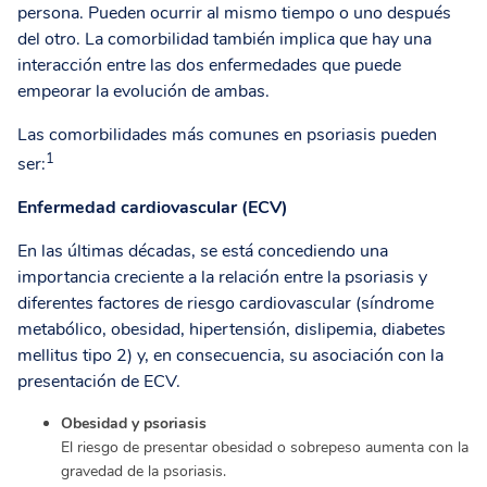
persona. Pueden ocurrir al mismo tiempo o uno después
del otro. La comorbilidad también implica que hay una
interacción entre las dos enfermedades que puede
empeorar la evolución de ambas.
Las comorbilidades más comunes en psoriasis pueden
1
ser:
Enfermedad cardiovascular (ECV)
En las últimas décadas, se está concediendo una
importancia creciente a la relación entre la psoriasis y
diferentes factores de riesgo cardiovascular (síndrome
metabólico, obesidad, hipertensión, dislipemia, diabetes
mellitus tipo 2) y, en consecuencia, su asociación con la
presentación de ECV.
Obesidad y psoriasis
El riesgo de presentar obesidad o sobrepeso aumenta con la
gravedad de la psoriasis.