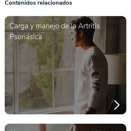
Contenidos relacionados
Carga y manejo de la Artritis
Psoriásica