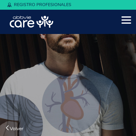
REGISTRO PROFESIONALES
Volver