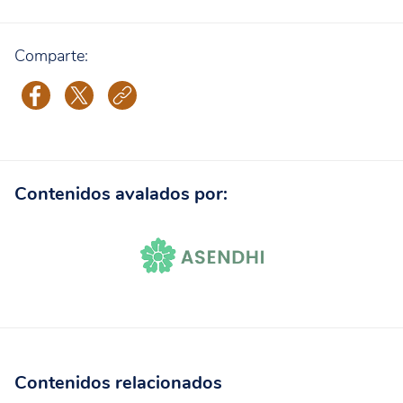
Comparte:
Contenidos avalados por:
Contenidos relacionados