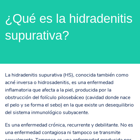
¿Qué es la hidradenitis
supurativa?
La hidradenitis supurativa (HS), conocida también como
acné inversa o hidrosadenitis, es una enfermedad
inflamatoria que afecta a la piel, producida por la
obstrucción del folículo pilosebáceo (cavidad donde nace
el pelo y se forma el sebo) en la que existe un desequilibrio
del sistema inmunológico subyacente.
Es una enfermedad crónica, recurrente y debilitante. No es
una enfermedad contagiosa ni tampoco se transmite