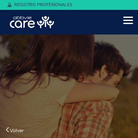
REGISTRO PROFESIONALES
Volver