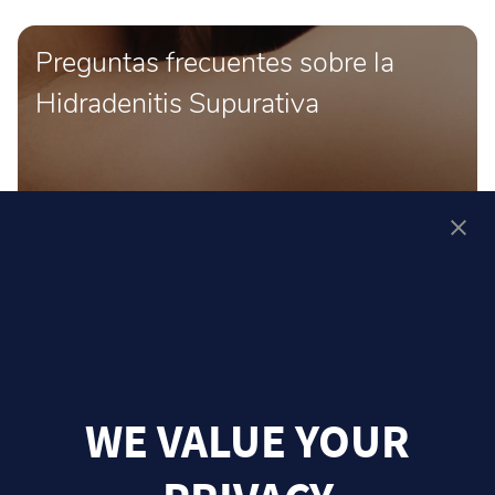
Preguntas frecuentes sobre la
Hidradenitis Supurativa
WE VALUE YOUR