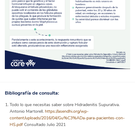
Bibliografía de consulta:
Todo lo que necesitas saber sobre Hidradenitis Supurativa.
Antonio Martorell.
https://asendhi.org/wp-
content/uploads/2016/04/Gu%C3%ADa-para-pacientes-con-
HS.pdf
Consultado Julio 2021