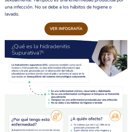
sexualmente. Tampoco es una enfermedad producida por
una infección. No se debe a los hábitos de higiene o
lavado.
VER INFOGRAFÍA